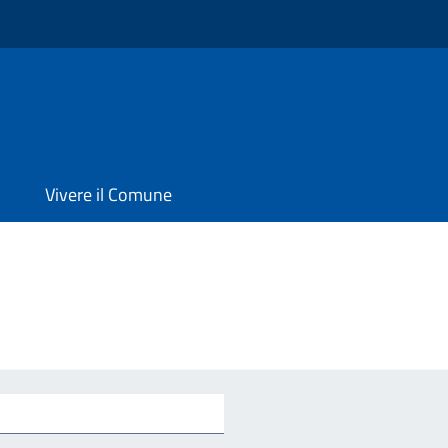
Vivere il Comune