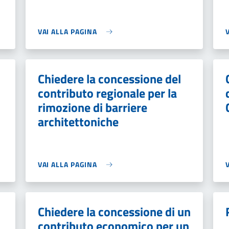
VAI ALLA PAGINA
Chiedere la concessione del
contributo regionale per la
rimozione di barriere
architettoniche
VAI ALLA PAGINA
Chiedere la concessione di un
contributo economico per un