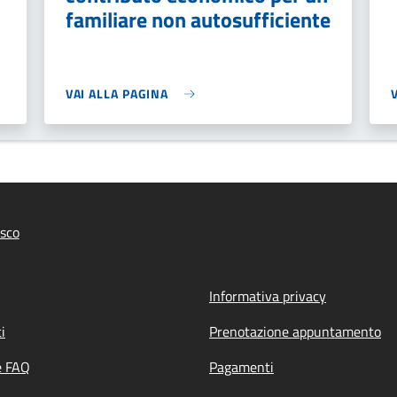
familiare non autosufficiente
VAI ALLA PAGINA
sco
Informativa privacy
i
Prenotazione appuntamento
e FAQ
Pagamenti