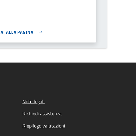
VAI ALLA PAGINA
Note legali
Richiedi assistenza
Riepilogo valutazioni