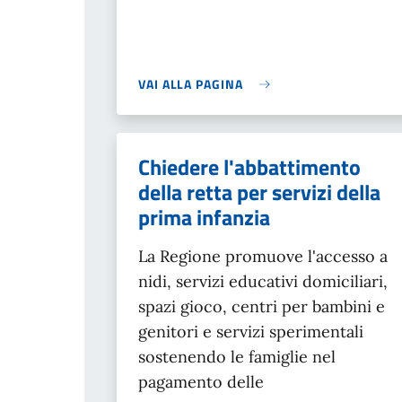
VAI ALLA PAGINA
Chiedere l'abbattimento
della retta per servizi della
prima infanzia
La Regione promuove l'accesso a
nidi, servizi educativi domiciliari,
spazi gioco, centri per bambini e
genitori e servizi sperimentali
sostenendo le famiglie nel
pagamento delle