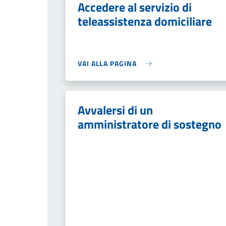
Accedere al servizio di
teleassistenza domiciliare
VAI ALLA PAGINA
Avvalersi di un
amministratore di sostegno