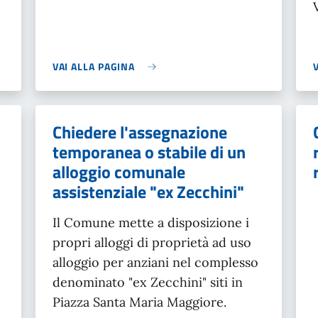
VAI ALLA PAGINA
Chiedere l'assegnazione
temporanea o stabile di un
alloggio comunale
assistenziale "ex Zecchini"
Il Comune mette a disposizione i
propri alloggi di proprietà ad uso
alloggio per anziani nel complesso
denominato "ex Zecchini" siti in
Piazza Santa Maria Maggiore.