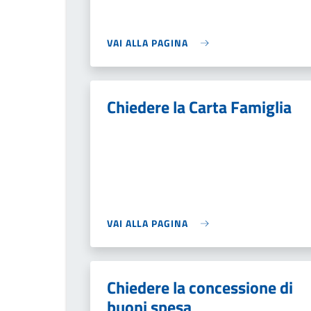
VAI ALLA PAGINA
Chiedere la Carta Famiglia
VAI ALLA PAGINA
Chiedere la concessione di
buoni spesa