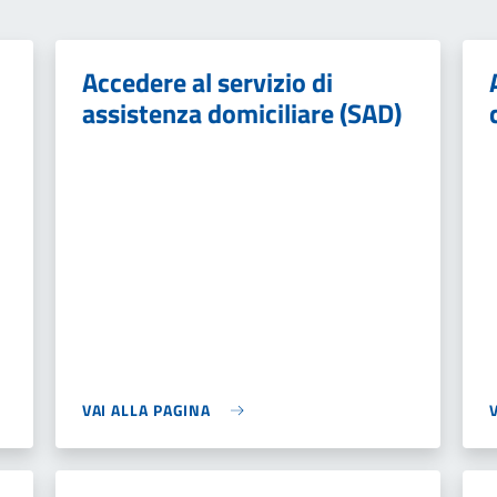
Accedere al servizio di
assistenza domiciliare (SAD)
VAI ALLA PAGINA