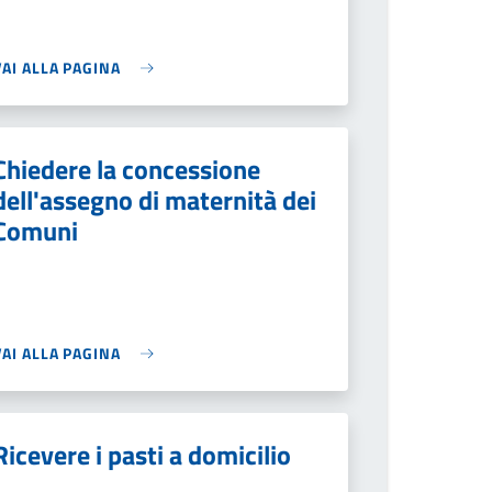
VAI ALLA PAGINA
Chiedere la concessione
dell'assegno di maternità dei
Comuni
VAI ALLA PAGINA
Ricevere i pasti a domicilio