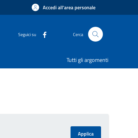
Accedi all'area personale
Seguici su
Cerca
Tutti gli argomenti