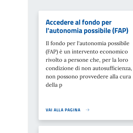
Accedere al fondo per
l'autonomia possibile (FAP)
Il fondo per l'autonomia possibile
(FAP) è un intervento economico
rivolto a persone che, per la loro
condizione di non autosufficienza,
non possono provvedere alla cura
della p
VAI ALLA PAGINA