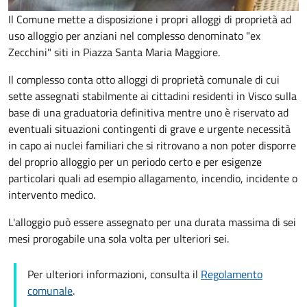
Il Comune mette a disposizione i propri alloggi di proprietà ad
uso alloggio per anziani nel complesso denominato "ex
Zecchini" siti in Piazza Santa Maria Maggiore.
Il complesso conta otto alloggi di proprietà comunale di cui
sette assegnati stabilmente ai cittadini residenti in Visco sulla
base di una graduatoria definitiva mentre uno è riservato ad
eventuali situazioni contingenti di grave e urgente necessità
in capo ai nuclei familiari che si ritrovano a non poter disporre
del proprio alloggio per un periodo certo e per esigenze
particolari quali ad esempio allagamento, incendio, incidente o
intervento medico.
L'alloggio può essere assegnato per una durata massima di sei
mesi prorogabile una sola volta per ulteriori sei.
Per ulteriori informazioni, consulta il
Regolamento
comunale
.