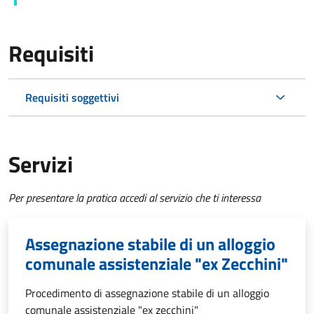
Requisiti
Requisiti soggettivi
Servizi
Per presentare la pratica accedi al servizio che ti interessa
Assegnazione stabile di un alloggio
comunale assistenziale "ex Zecchini"
Procedimento di assegnazione stabile di un alloggio
comunale assistenziale "ex zecchini"