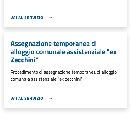
VAI AL SERVIZIO
Assegnazione temporanea di
alloggio comunale assistenziale "ex
Zecchini"
Procedimento di assegnazione temporanea di alloggio
comunale assistenziale "ex zecchini"
VAI AL SERVIZIO