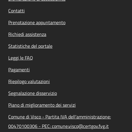
Contatti
Prenotazione appuntamento
Richiedi assistenza
Statistiche del portale
Leggi le FAQ
Pagamenti
Riepilogo valutazioni
Segnalazione disservizio
Piano di miglioramento dei servizi
Comune di Visco - Partita IVA dell'amministrazione:
00470100306 - PEC: comune.visco@certgov.fvg.it