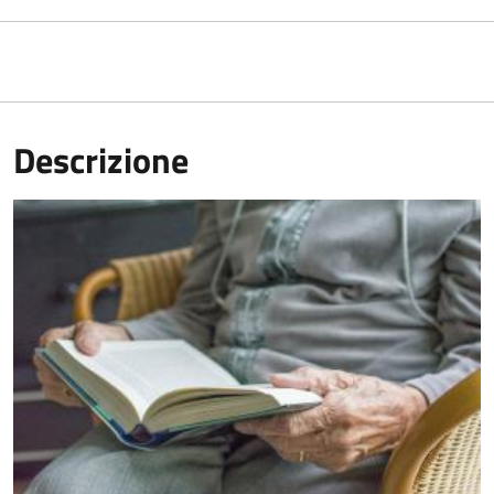
Descrizione