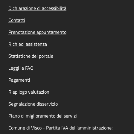
Dichiarazione di accessibilità
Contatti
Prenotazione appuntamento
Richiedi assistenza
Statistiche del portale
Leggi le FAQ
Pagamenti
Riepilogo valutazioni
Segnalazione disservizio
Piano di miglioramento dei servizi
Comune di Visco - Partita IVA dell'amministrazione: