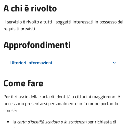
A chi è rivolto
Il servizio è rivolto a tutti i soggetti interessati in possesso dei
requisiti previsti.
Approfondimenti
Ulteriori informazioni
Come fare
Per il rilascio della carta di identità a cittadini maggiorenni è
necessario presentarsi personalmente in Comune portando
con sè:
la
carta d'identità scaduta o in scadenza
(per richiesta di