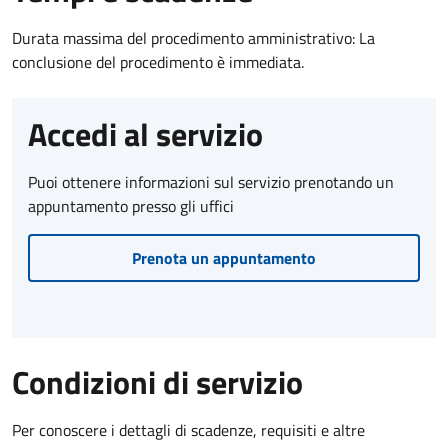
Durata massima del procedimento amministrativo: La
conclusione del procedimento è immediata.
Accedi al servizio
Puoi ottenere informazioni sul servizio prenotando un
appuntamento presso gli uffici
Prenota un appuntamento
Condizioni di servizio
Per conoscere i dettagli di scadenze, requisiti e altre