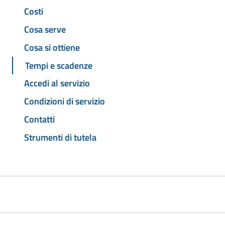
Costi
Cosa serve
Cosa si ottiene
Tempi e scadenze
Accedi al servizio
Condizioni di servizio
Contatti
Strumenti di tutela