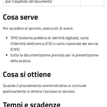
(per il duplicato del documento)
Cosa serve
Per accedere al servizio, assicurati di avere:
SPID (sistema pubblico di identità digitale), carta
d’identità elettronica (CIE) o carta nazionale dei servizi
(CNS)
tutta la documentazione prevista per la presentazione
della pratica.
Cosa si ottiene
Quando il procedimento amministrativo si conclude
positivamente si ottiene l'accesso al servizio.
Tempi e scadenze