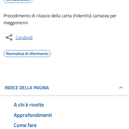
Procedimento di rilascio della carta d'identità cartacea per
maggiorenni
Condividi
Normativa di riferimento
INDICE DELLA PAGINA
A chi è rivolto
Approfondimenti
Come fare