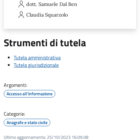
dott. Samuele
Dal Ben
Claudia
Squarzolo
Strumenti di tutela
Tutela amministrativa
Tutela giurisdizionale
Argomenti:
Accesso all'informazione
Categorie:
Anagrafe e stato civile
Ultimo aggiornamento:
25/10/2023 16:09.08