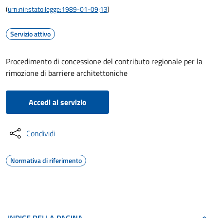
(
urn:nir:stato:legge:1989-01-09;13
)
Servizio attivo
Procedimento di concessione del contributo regionale per la
rimozione di barriere architettoniche
Accedi al servizio
Condividi
Normativa di riferimento