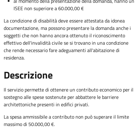
al momento della presentazione della domanda, hanno un
ISEE non superiore a 60.000,00 €
La condizione di disabilità deve essere attestata da idonea
documentazione, ma possono presentare la domanda anche i
soggetti che non hanno ancora ottenuto il riconoscimento
effettivo dell'invalidità civile se si trovano in una condizione
che rende necessario fare adeguamenti all'abitazione di
residenza.
Descrizione
Il servizio permette di ottenere un contributo economico per il
sostegno alle spese sostenute per abbattere le barriere
architettoniche presenti in edifici privati.
La spesa ammissibile a contributo non può superare il limite
massimo di 50.000,00 €.