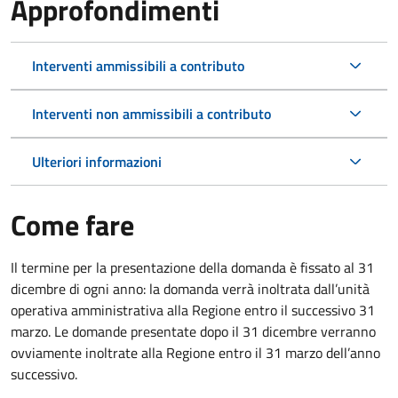
Approfondimenti
Interventi ammissibili a contributo
Interventi non ammissibili a contributo
Ulteriori informazioni
Come fare
Il termine per la presentazione della domanda è fissato al 31
dicembre di ogni anno: la domanda verrà inoltrata dall’unità
operativa amministrativa alla Regione entro il successivo 31
marzo. Le domande presentate dopo il 31 dicembre verranno
ovviamente inoltrate alla Regione entro il 31 marzo dell’anno
successivo.