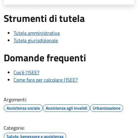
Strumenti di tutela
Tutela amministrativa
Tutela giurisdizionale
Domande frequenti
Cos'è l'ISEE?
Come fare per calcolare l'ISEE?
Argomenti:
Assistenza sociale
Assistenza agli invalidi
Urbanizzazione
Categorie:
Salute, benessere e assistenza