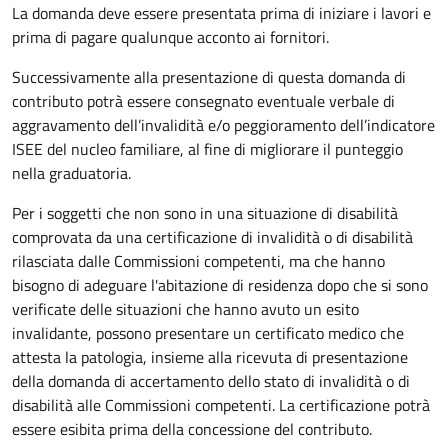
La domanda deve essere presentata prima di iniziare i lavori e
prima di pagare qualunque acconto ai fornitori.
Successivamente alla presentazione di questa domanda di
contributo potrà essere consegnato eventuale verbale di
aggravamento dell’invalidità e/o peggioramento dell’indicatore
ISEE del nucleo familiare, al fine di migliorare il punteggio
nella graduatoria.
Per i soggetti che non sono
in una situazione di disabilità
comprovata da una certificazione di invalidità o di disabilità
rilasciata dalle Commissioni competenti, ma che hanno
bisogno di adeguare l'abitazione di residenza dopo che si sono
verificate delle situazioni che hanno avuto un esito
invalidante, possono presentare un certificato medico che
attesta
la patologia, insieme alla ricevuta di presentazione
della domanda di accertamento dello stato di invalidità o di
disabilità alle Commissioni competenti. La certificazione potrà
essere esibita prima della concessione del contributo.