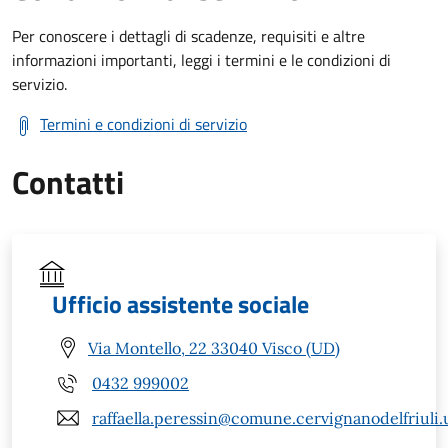
Per conoscere i dettagli di scadenze, requisiti e altre
informazioni importanti, leggi i termini e le condizioni di
servizio.
Termini e condizioni di servizio
Contatti
Ufficio assistente sociale
Via Montello, 22 33040 Visco (UD)
0432 999002
raffaella.peressin@comune.cervignanodelfriuli.u