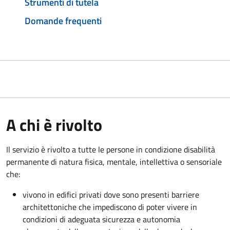
Strumenti di tutela
Domande frequenti
A chi è rivolto
Il servizio è rivolto a tutte le
persone in condizione disabilità
permanente di natura fisica, mentale, intellettiva o sensoriale
che:
vivono in edifici privati dove sono presenti barriere
architettoniche che impediscono di poter vivere in
condizioni di adeguata sicurezza e autonomia