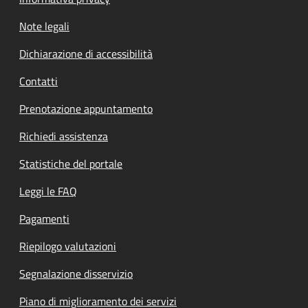
Note legali
Dichiarazione di accessibilità
Contatti
Prenotazione appuntamento
Richiedi assistenza
Statistiche del portale
Leggi le FAQ
Pagamenti
Riepilogo valutazioni
Segnalazione disservizio
Piano di miglioramento dei servizi