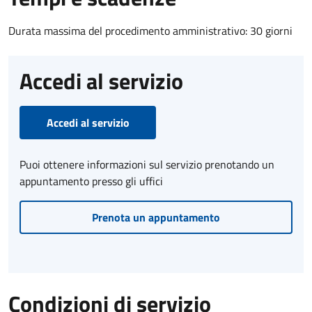
Durata massima del procedimento amministrativo: 30 giorni
Accedi al servizio
Accedi al servizio
Puoi ottenere informazioni sul servizio prenotando un
appuntamento presso gli uffici
Prenota un appuntamento
Condizioni di servizio