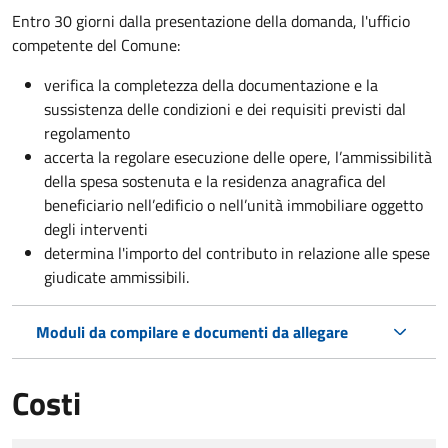
Entro 30 giorni dalla presentazione della domanda, l'ufficio
competente del Comune:
verifica la completezza della documentazione e la
sussistenza delle condizioni e dei requisiti previsti dal
regolamento
accerta la regolare esecuzione delle opere, l’ammissibilità
della spesa sostenuta e la residenza anagrafica del
beneficiario nell’edificio o nell’unità immobiliare oggetto
degli interventi
determina l'importo del contributo in relazione alle spese
giudicate ammissibili.
Moduli da compilare e documenti da allegare
Costi