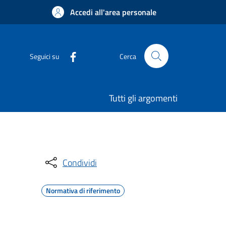
Accedi all'area personale
Seguici su
Cerca
Tutti gli argomenti
Condividi
Normativa di riferimento