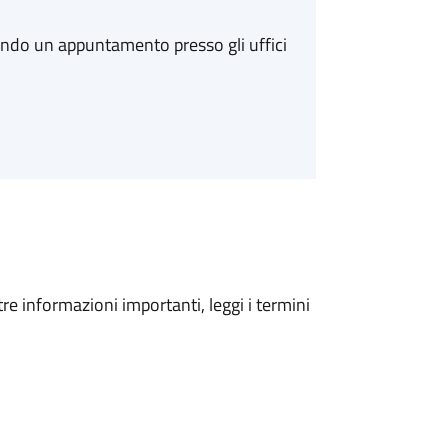
ando un appuntamento presso gli uffici
tre informazioni importanti, leggi i termini