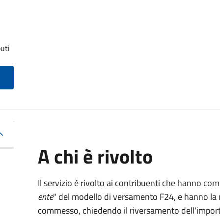
uti
A chi è rivolto
Il servizio è rivolto ai contribuenti che hanno co
ente
" del modello di versamento F24, e hanno la 
commesso, chiedendo il riversamento dell'impo