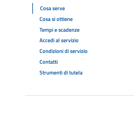
Cosa serve
Cosa si ottiene
Tempi e scadenze
Accedi al servizio
Condizioni di servizio
Contatti
Strumenti di tutela