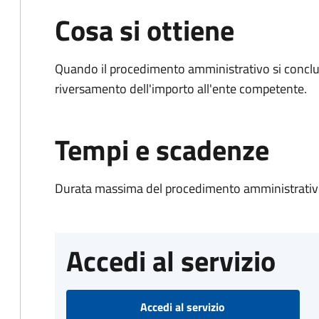
Cosa si ottiene
Quando il procedimento amministrativo si conclud
riversamento dell'importo all'ente competente.
Tempi e scadenze
Durata massima del procedimento amministrativo
Accedi al servizio
Accedi al servizio