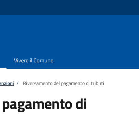
Vivere il Comune
enzioni
/
Riversamento del pagamento di tributi
 pagamento di