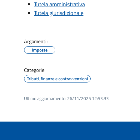
Tutela amministrativa
Tutela giurisdizionale
Argomenti:
Imposte
Categorie:
Tributi, finanze e contravvenzioni
Ultimo aggiornamento:
26/11/2025 12:53.33