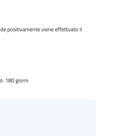
e positivamente viene effettuato il
: 180 giorni