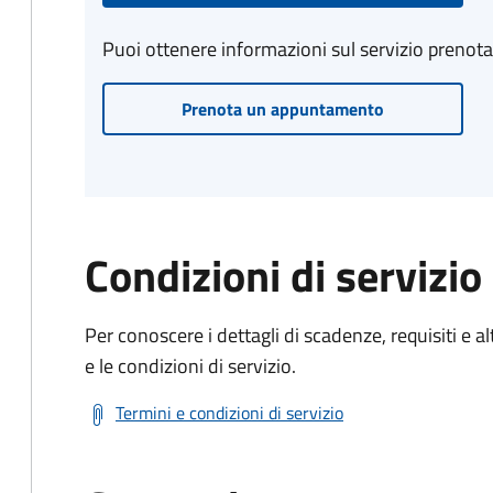
Puoi ottenere informazioni sul servizio prenot
Prenota un appuntamento
Condizioni di servizio
Per conoscere i dettagli di scadenze, requisiti e al
e le condizioni di servizio.
Termini e condizioni di servizio