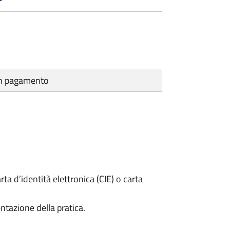
cun pagamento
rta d’identità elettronica (CIE) o carta
ntazione della pratica.