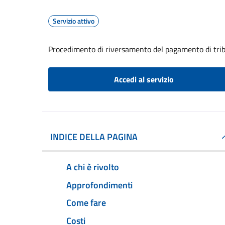
Servizio attivo
Procedimento di riversamento del pagamento di trib
Accedi al servizio
INDICE DELLA PAGINA
A chi è rivolto
Approfondimenti
Come fare
Costi