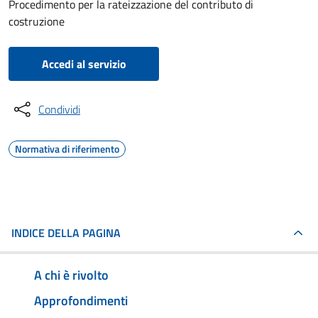
Procedimento per la rateizzazione del contributo di
costruzione
Accedi al servizio
Condividi
Normativa di riferimento
INDICE DELLA PAGINA
A chi è rivolto
Approfondimenti