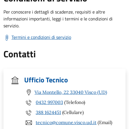
Per conoscere i dettagli di scadenze, requisiti e altre
informazioni importanti, leggi i termini e le condizioni di
servizio.
Termini e condizioni di servizio
Contatti
Ufficio Tecnico
Via Montello, 22 33040 Visco (UD)
0432 997003
(Telefono)
388 1624451
(Cellulare)
tecnico@comune.visco.ud.it
(Email)