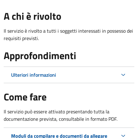
A chi è rivolto
Il servizio è rivolto a tutti i soggetti interessati in possesso dei
requisiti previsti.
Approfondimenti
Ulteriori informazioni
Come fare
Il servizio può essere attivato presentando tutta la
documentazione prevista, consultabile in formato PDF.
Moduli da compilare e documenti da allegare