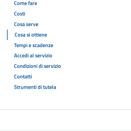
Come fare
Costi
Cosa serve
Cosa si ottiene
Tempi e scadenze
Accedi al servizio
Condizioni di servizio
Contatti
Strumenti di tutela