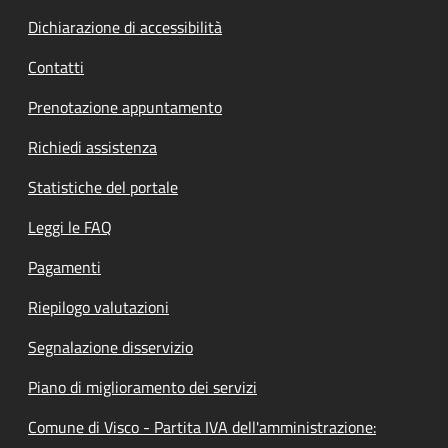
Dichiarazione di accessibilità
Contatti
Prenotazione appuntamento
Richiedi assistenza
Statistiche del portale
Leggi le FAQ
Pagamenti
Riepilogo valutazioni
Segnalazione disservizio
Piano di miglioramento dei servizi
Comune di Visco - Partita IVA dell'amministrazione: