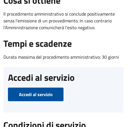
Cosa si ottiene
Il procedimento amministrativo si conclude positivamente
senza l’emissione di un provvedimento. In caso contrario
l’Amministrazione comunicherà l’esito negativo.
Tempi e scadenze
Durata massima del procedimento amministrativo: 30 giorni
Accedi al servizio
Accedi al servizio
Condizioni di servizio