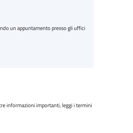
ando un appuntamento presso gli uffici
tre informazioni importanti, leggi i termini