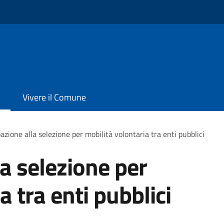
Vivere il Comune
azione alla selezione per mobilità volontaria tra enti pubblici
la selezione per
a tra enti pubblici