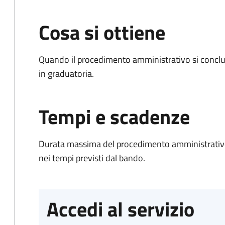
Cosa si ottiene
Quando il procedimento amministrativo si conclud
in graduatoria.
Tempi e scadenze
Durata massima del procedimento amministrativo:
nei tempi previsti dal bando.
Accedi al servizio