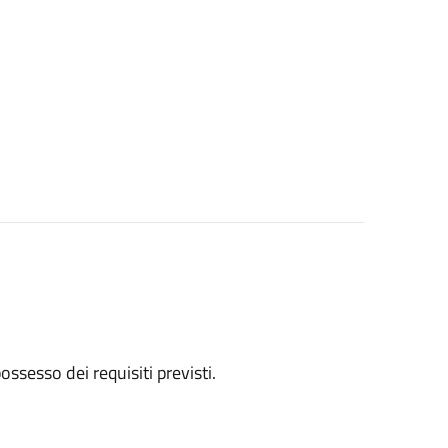
 possesso dei requisiti previsti.