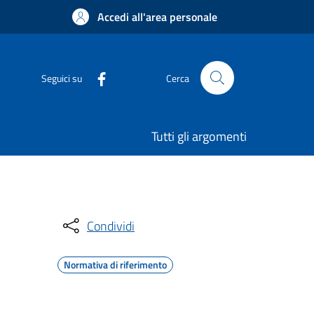
Accedi all'area personale
Seguici su
Cerca
Tutti gli argomenti
Condividi
Normativa di riferimento