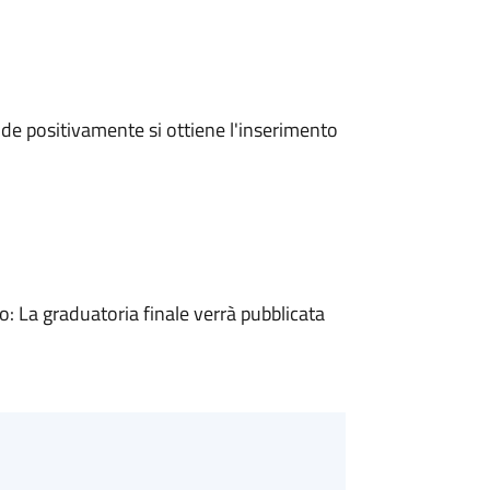
e positivamente si ottiene l'inserimento
 La graduatoria finale verrà pubblicata