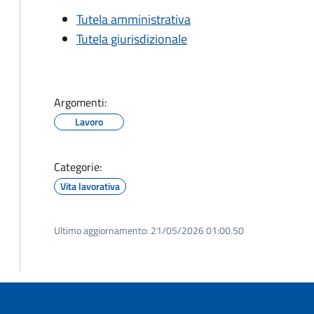
Tutela amministrativa
Tutela giurisdizionale
Argomenti:
Lavoro
Categorie:
Vita lavorativa
Ultimo aggiornamento:
21/05/2026 01:00.50