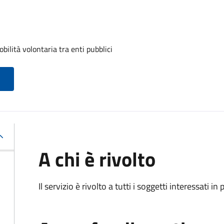
ilità volontaria tra enti pubblici
A chi è rivolto
Il servizio è rivolto a tutti i soggetti interessati in