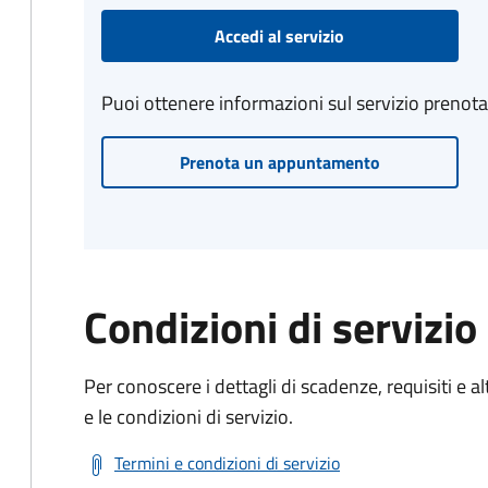
Accedi al servizio
Puoi ottenere informazioni sul servizio prenot
Prenota un appuntamento
Condizioni di servizio
Per conoscere i dettagli di scadenze, requisiti e al
e le condizioni di servizio.
Termini e condizioni di servizio