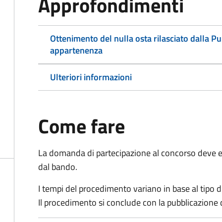
Approfondimenti
Ottenimento del nulla osta rilasciato dalla P
appartenenza
Ulteriori informazioni
Come fare
La domanda di partecipazione al concorso deve es
dal bando.
I tempi del procedimento variano in base al tipo d
Il procedimento si conclude con la pubblicazione 