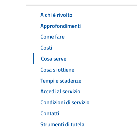
A chi è rivolto
Approfondimenti
Come fare
Costi
Cosa serve
Cosa si ottiene
Tempi e scadenze
Accedi al servizio
Condizioni di servizio
Contatti
Strumenti di tutela