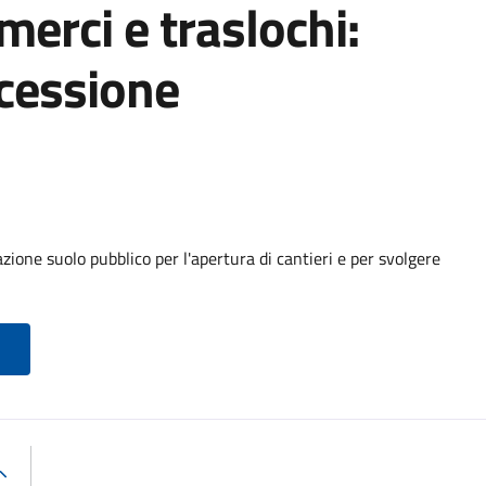
 merci e traslochi:
cessione
ione suolo pubblico per l'apertura di cantieri e per svolgere