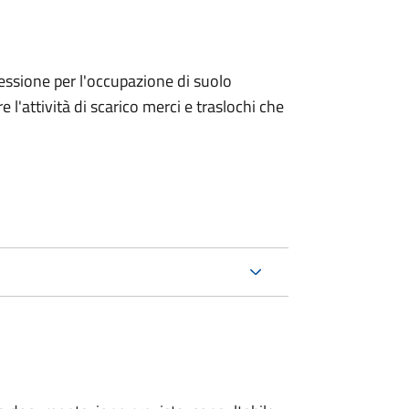
ncessione per l'occupazione di suolo
e l'attività di scarico merci e traslochi che