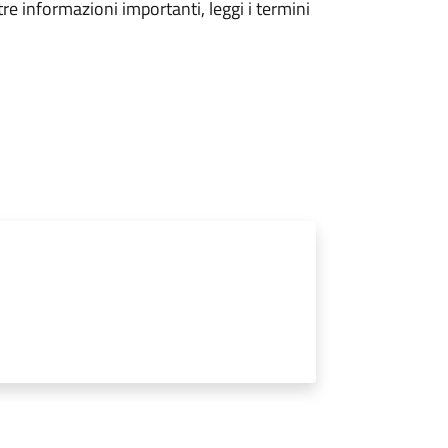
tre informazioni importanti, leggi i termini