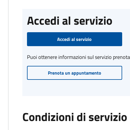
Accedi al servizio
Accedi al servizio
Puoi ottenere informazioni sul servizio prenot
Prenota un appuntamento
Condizioni di servizio