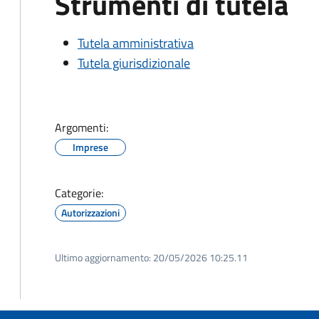
Strumenti di tutela
Tutela amministrativa
Tutela giurisdizionale
Argomenti:
Imprese
Categorie:
Autorizzazioni
Ultimo aggiornamento:
20/05/2026 10:25.11