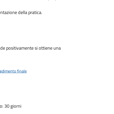
ntazione della pratica.
de positivamente si ottiene una
vedimento finale
: 30 giorni