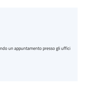
ando un appuntamento presso gli uffici