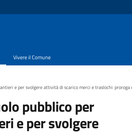
Vivere il Comune
antieri e per svolgere attività di scarico merci e traslochi: proroga
olo pubblico per
ieri e per svolgere