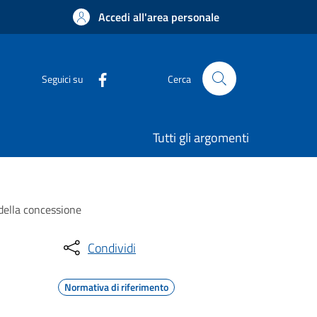
Accedi all'area personale
Seguici su
Cerca
Tutti gli argomenti
 della concessione
Condividi
Normativa di riferimento