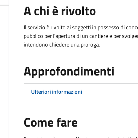
A chi è rivolto
Il servizio è rivolto ai soggetti in possesso di co
pubblico per l'apertura di un cantiere e per svolger
intendono chiedere una proroga.
Approfondimenti
Ulteriori informazioni
Come fare