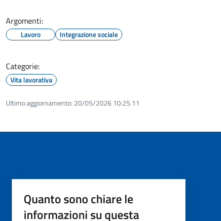
Argomenti:
Lavoro
Integrazione sociale
Categorie:
Vita lavorativa
Ultimo aggiornamento:
20/05/2026 10:25.11
Quanto sono chiare le
informazioni su questa