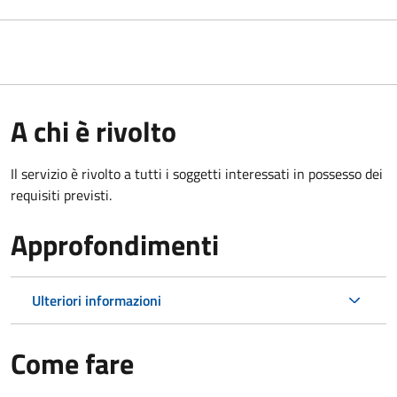
A chi è rivolto
Il servizio è rivolto a tutti i soggetti interessati in possesso dei
requisiti previsti.
Approfondimenti
Ulteriori informazioni
Come fare