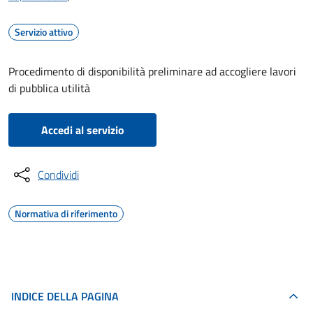
Servizio attivo
Procedimento di disponibilità preliminare ad accogliere lavori
di pubblica utilità
Accedi al servizio
Condividi
Normativa di riferimento
INDICE DELLA PAGINA