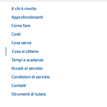
A chi è rivolto
Approfondimenti
Come fare
Costi
Cosa serve
Cosa si ottiene
Tempi e scadenze
Accedi al servizio
Condizioni di servizio
Contatti
Strumenti di tutela