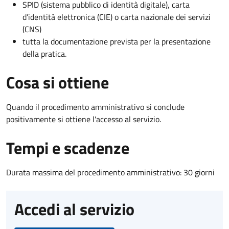
SPID (sistema pubblico di identità digitale), carta
d’identità elettronica (CIE) o carta nazionale dei servizi
(CNS)
tutta la documentazione prevista per la presentazione
della pratica.
Cosa si ottiene
Quando il procedimento amministrativo si conclude
positivamente si ottiene l'accesso al servizio.
Tempi e scadenze
Durata massima del procedimento amministrativo: 30 giorni
Accedi al servizio