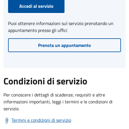
Accedi al servizio
Puoi ottenere informazioni sul servizio prenotando un
appuntamento presso gli uffici
Prenota un appuntamento
Condizioni di servizio
Per conoscere i dettagli di scadenze, requisiti e altre
informazioni importanti, leggi i termini e le condizioni di
servizio.
Termini e condizioni di servizio