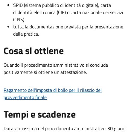
SPID (sistema pubblico di identità digitale), carta
d’identità elettronica (CIE) o carta nazionale dei servizi
(CNS)
tutta la documentazione prevista per la presentazione
della pratica.
Cosa si ottiene
Quando il procedimento amministrativo si conclude
positivamente si ottiene un'attestazione.
Pagamento dell'imposta di bollo per il rilascio del
provvedimento finale
Tempi e scadenze
Durata massima del procedimento amministrativo: 30 giorni