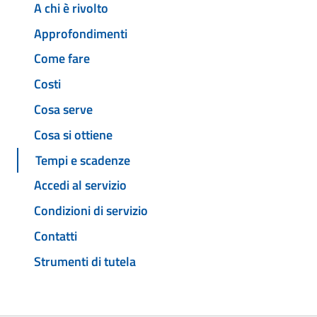
A chi è rivolto
Approfondimenti
Come fare
Costi
Cosa serve
Cosa si ottiene
Tempi e scadenze
Accedi al servizio
Condizioni di servizio
Contatti
Strumenti di tutela