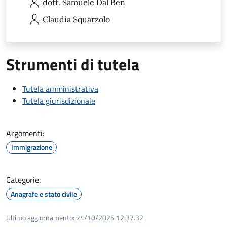
dott. Samuele
Dal Ben
Claudia
Squarzolo
Strumenti di tutela
Tutela amministrativa
Tutela giurisdizionale
Argomenti:
Immigrazione
Categorie:
Anagrafe e stato civile
Ultimo aggiornamento:
24/10/2025 12:37.32