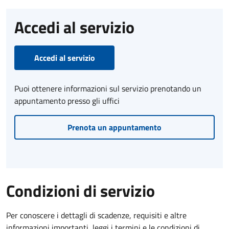
Accedi al servizio
Accedi al servizio
Puoi ottenere informazioni sul servizio prenotando un
appuntamento presso gli uffici
Prenota un appuntamento
Condizioni di servizio
Per conoscere i dettagli di scadenze, requisiti e altre
informazioni importanti, leggi i termini e le condizioni di