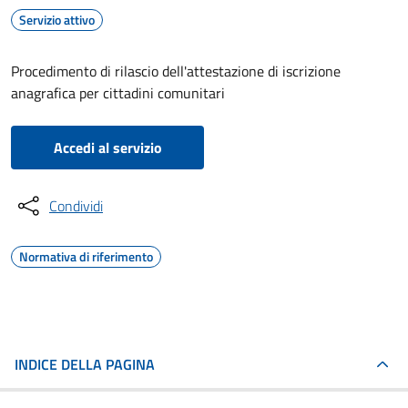
Servizio attivo
Procedimento di rilascio dell'attestazione di iscrizione
anagrafica per cittadini comunitari
Accedi al servizio
Condividi
Normativa di riferimento
INDICE DELLA PAGINA