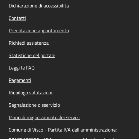
Dichiarazione di accessibilità
Contatti
Prenotazione appuntamento
Richiedi assistenza
Statistiche del portale
Leggi le FAQ
Pagamenti
Riepilogo valutazioni
Segnalazione disservizio
Piano di miglioramento dei servizi
Comune di Visco - Partita IVA dell'amministrazione: