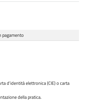
cun pagamento
rta d’identità elettronica (CIE) o carta
ntazione della pratica.