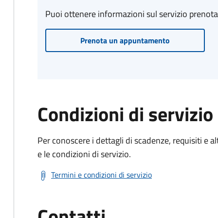
Puoi ottenere informazioni sul servizio prenot
Prenota un appuntamento
Condizioni di servizio
Per conoscere i dettagli di scadenze, requisiti e al
e le condizioni di servizio.
Termini e condizioni di servizio
Contatti