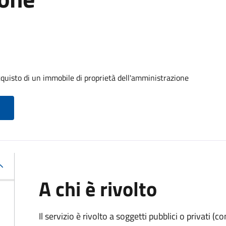
cquisto di un immobile di proprietà dell'amministrazione
A chi è rivolto
Il servizio è rivolto a soggetti pubblici o privati 