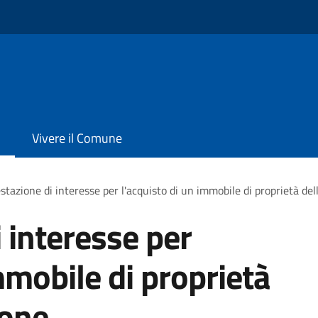
Vivere il Comune
stazione di interesse per l'acquisto di un immobile di proprietà de
 interesse per
mmobile di proprietà
ione