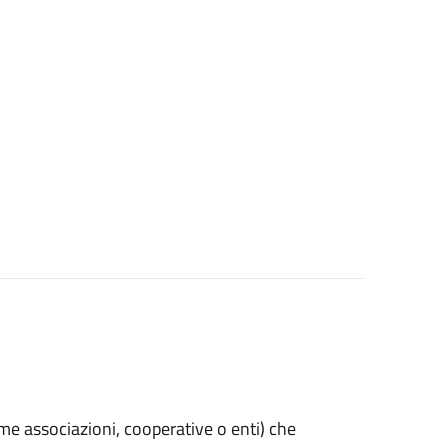
(come associazioni, cooperative o enti) che