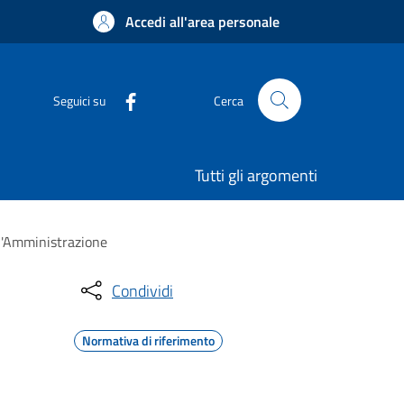
Accedi all'area personale
Seguici su
Cerca
Tutti gli argomenti
ll'Amministrazione
Condividi
Normativa di riferimento