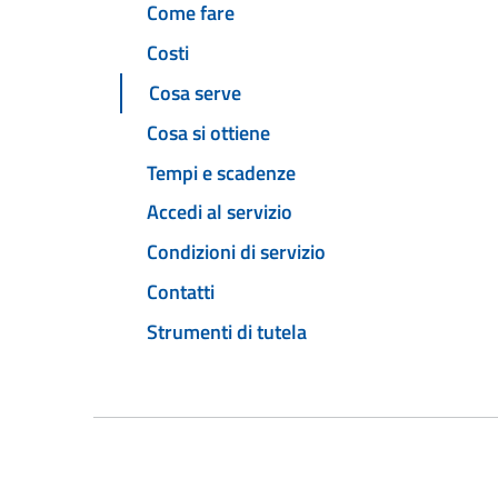
Come fare
Costi
Cosa serve
Cosa si ottiene
Tempi e scadenze
Accedi al servizio
Condizioni di servizio
Contatti
Strumenti di tutela