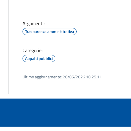
Argomenti:
Trasparenza amministrativa
Categorie:
Appalti pubblici
Ultimo aggiornamento:
20/05/2026 10:25.11