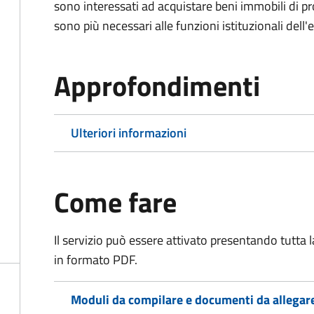
sono interessati ad acquistare beni immobili di p
sono più necessari alle funzioni istituzionali dell'
Approfondimenti
Ulteriori informazioni
Come fare
Il servizio può essere attivato presentando tutta
in formato PDF.
Moduli da compilare e documenti da allegar