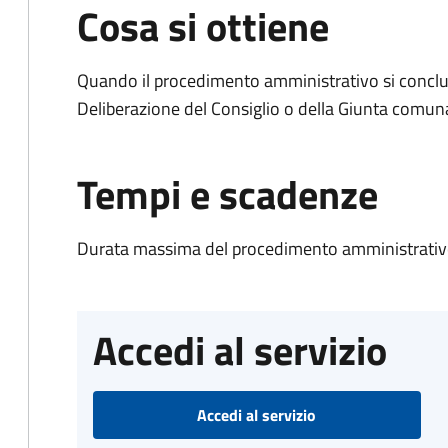
Cosa si ottiene
Quando il procedimento amministrativo si conclu
Deliberazione del Consiglio o della Giunta comun
Tempi e scadenze
Durata massima del procedimento amministrativo
Accedi al servizio
Accedi al servizio