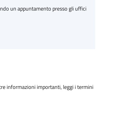
ando un appuntamento presso gli uffici
tre informazioni importanti, leggi i termini