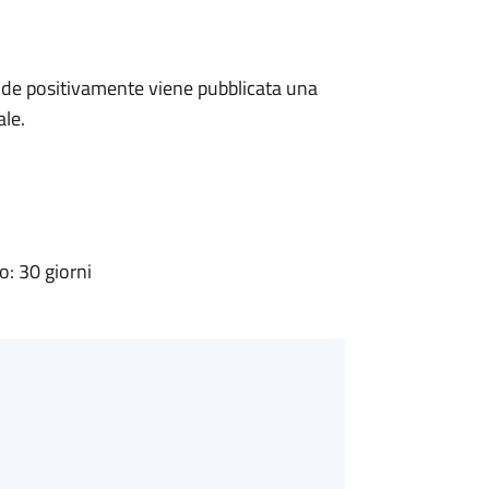
de positivamente viene pubblicata una
ale.
: 30 giorni