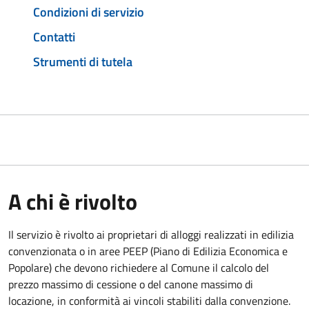
Condizioni di servizio
Contatti
Strumenti di tutela
A chi è rivolto
Il servizio è rivolto ai proprietari di alloggi realizzati in edilizia
convenzionata o in aree PEEP (Piano di Edilizia Economica e
Popolare) che devono richiedere al Comune il calcolo del
prezzo massimo di cessione o del canone massimo di
locazione, in conformità ai vincoli stabiliti dalla convenzione.