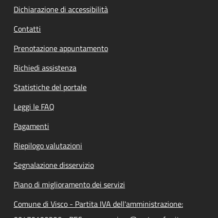
Dichiarazione di accessibilità
Contatti
Prenotazione appuntamento
Richiedi assistenza
Statistiche del portale
Leggi le FAQ
Pagamenti
Riepilogo valutazioni
Segnalazione disservizio
Piano di miglioramento dei servizi
Comune di Visco - Partita IVA dell'amministrazione: