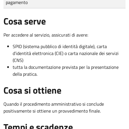
pagamento
Cosa serve
Per accedere al servizio, assicurati di avere:
SPID (sistema pubblico di identità digitale), carta
d’identità elettronica (CIE) o carta nazionale dei servizi
(CNS)
tutta la documentazione prevista per la presentazione
della pratica.
Cosa si ottiene
Quando il procedimento amministrativo si conclude
positivamente si ottiene un provvedimento finale.
Tempi e scadenze