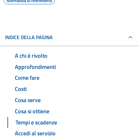
Normativa di riferimento
INDICE DELLA PAGINA
A chi è rivolto
Approfondimenti
Come fare
Costi
Cosa serve
Cosa si ottiene
Tempi e scadenze
Accedi al servizio