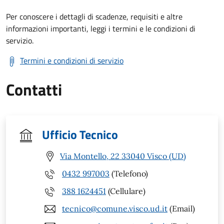
Per conoscere i dettagli di scadenze, requisiti e altre
informazioni importanti, leggi i termini e le condizioni di
servizio.
Termini e condizioni di servizio
Contatti
Ufficio Tecnico
Via Montello, 22 33040 Visco (UD)
0432 997003
(Telefono)
388 1624451
(Cellulare)
tecnico@comune.visco.ud.it
(Email)