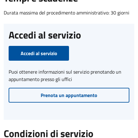
Durata massima del procedimento amministrativo: 30 giorni
Accedi al servizio
Accedi al servizio
Puoi ottenere informazioni sul servizio prenotando un
appuntamento presso gli uffici
Prenota un appuntamento
Condizioni di servizio