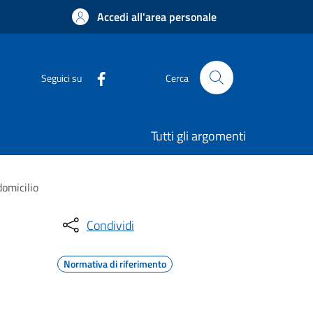
Accedi all'area personale
Seguici su
Cerca
Tutti gli argomenti
domicilio
Condividi
Normativa di riferimento