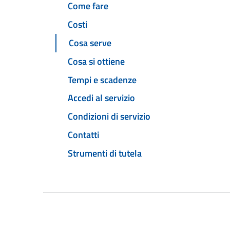
Come fare
Costi
Cosa serve
Cosa si ottiene
Tempi e scadenze
Accedi al servizio
Condizioni di servizio
Contatti
Strumenti di tutela