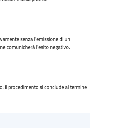
ivamente senza l’emissione di un
ne comunicherà l’esito negativo.
 Il procedimento si conclude al termine