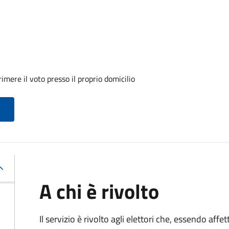
mere il voto presso il proprio domicilio
A chi è rivolto
Il servizio è rivolto agli elettori che, essendo affe