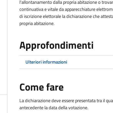
l'allontanamento dalla propria abitazione o trova
continuativa e vitale da apparecchiature elettro
di iscrizione elettorale la dichiarazione che attest
propria abitazione.
Approfondimenti
Ulteriori informazioni
Come fare
La dichiarazione deve essere presentata tra il qu
antecedente la data della votazione.