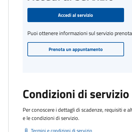
Accedi al servizio
Puoi ottenere informazioni sul servizio prenot
Prenota un appuntamento
Condizioni di servizio
Per conoscere i dettagli di scadenze, requisiti e al
e le condizioni di servizio.
Termini e condizioni di servizio