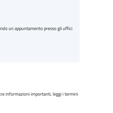
ando un appuntamento presso gli uffici
tre informazioni importanti, leggi i termini