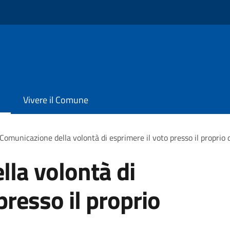
Vivere il Comune
Comunicazione della volontà di esprimere il voto presso il proprio 
la volontà di
presso il proprio