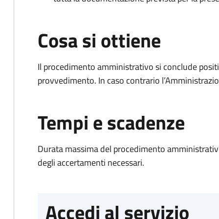
Cosa si ottiene
Il procedimento amministrativo si conclude posit
provvedimento. In caso contrario l’Amministrazio
Tempi e scadenze
Durata massima del procedimento amministrativo:
degli accertamenti necessari.
Accedi al servizio