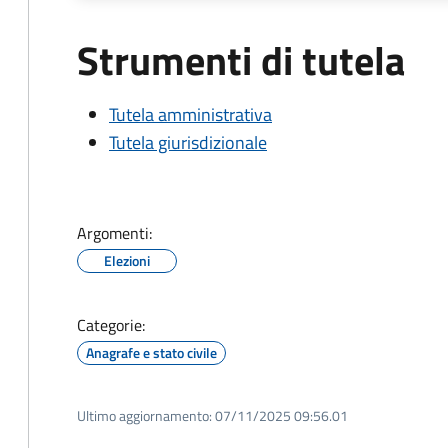
Strumenti di tutela
Tutela amministrativa
Tutela giurisdizionale
Argomenti:
Elezioni
Categorie:
Anagrafe e stato civile
Ultimo aggiornamento:
07/11/2025 09:56.01