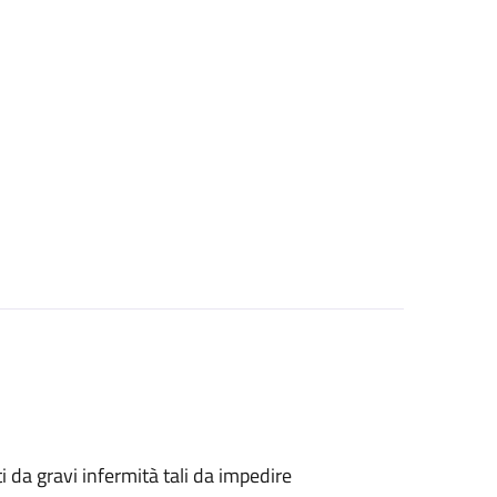
tti da gravi infermità tali da impedire