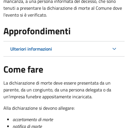
mancanza, a una persona informata del decesso, che sono
tenuti a presentare la dichiarazione di morte al Comune dove
l'evento si è verificato.
Approfondimenti
Ulteriori informazioni
Come fare
La dichiarazione di morte deve essere presentata da un
parente, da un congiunto, da una persona delegata o da
un'impresa funebre appositamente incaricata.
Alla dichiarazione si devono allegare:
accertamento di morte
notifica di morte