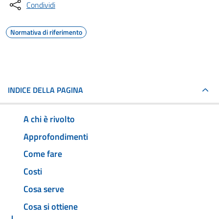
Condividi
Normativa di riferimento
INDICE DELLA PAGINA
A chi è rivolto
Approfondimenti
Come fare
Costi
Cosa serve
Cosa si ottiene