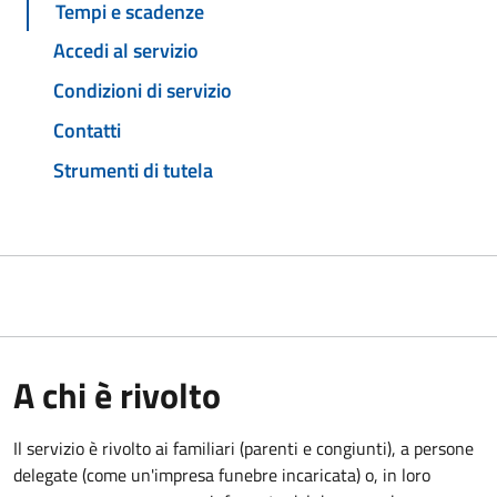
Tempi e scadenze
Accedi al servizio
Condizioni di servizio
Contatti
Strumenti di tutela
A chi è rivolto
Il servizio è rivolto ai familiari (parenti e congiunti), a persone
delegate (come un'impresa funebre incaricata) o, in loro