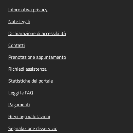
Informativa privacy
Note legali
Dichiarazione di accessibilità
Contatti
Prenotazione appuntamento
Richiedi assistenza
Statistiche del portale
Leggi le FAQ
Pagamenti
Riepilogo valutazioni
Segnalazione disservizio