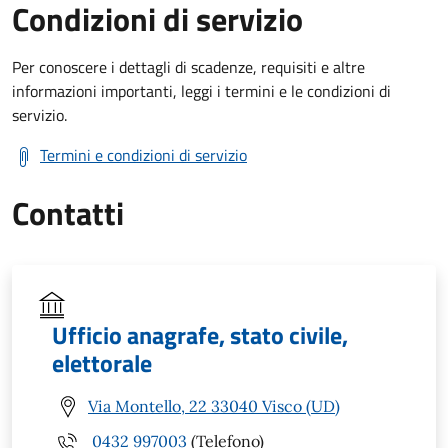
Condizioni di servizio
Per conoscere i dettagli di scadenze, requisiti e altre
informazioni importanti, leggi i termini e le condizioni di
servizio.
Termini e condizioni di servizio
Contatti
Ufficio anagrafe, stato civile,
elettorale
Via Montello, 22 33040 Visco (UD)
0432 997003
(Telefono)