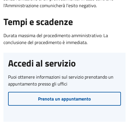
l’Amministrazione comunicherà l’esito negativo.
Tempi e scadenze
Durata massima del procedimento amministrativo: La
conclusione del procedimento è immediata.
Accedi al servizio
Puoi ottenere informazioni sul servizio prenotando un
appuntamento presso gli uffici
Prenota un appuntamento