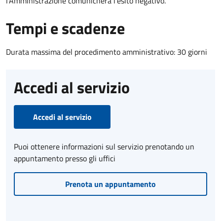
l’Amministrazione comunicherà l’esito negativo.
Tempi e scadenze
Durata massima del procedimento amministrativo: 30 giorni
Accedi al servizio
Accedi al servizio
Puoi ottenere informazioni sul servizio prenotando un
appuntamento presso gli uffici
Prenota un appuntamento