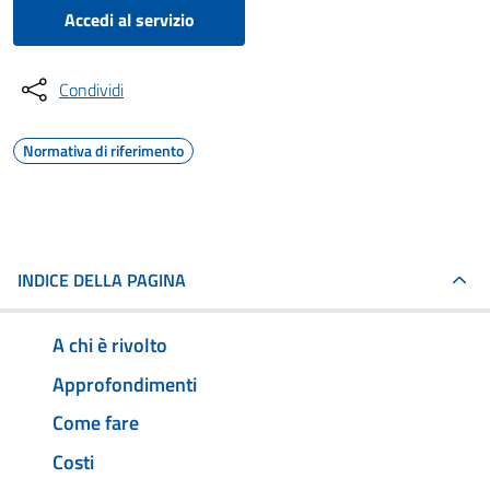
Accedi al servizio
Condividi
Normativa di riferimento
INDICE DELLA PAGINA
A chi è rivolto
Approfondimenti
Come fare
Costi