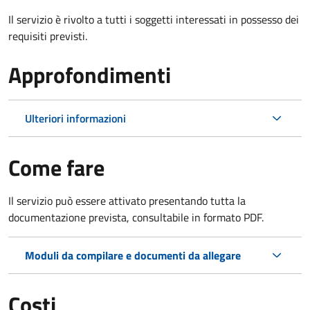
Il servizio è rivolto a tutti i soggetti interessati in possesso dei
requisiti previsti.
Approfondimenti
Ulteriori informazioni
Come fare
Il servizio può essere attivato presentando tutta la
documentazione prevista, consultabile in formato PDF.
Moduli da compilare e documenti da allegare
Costi