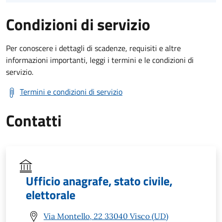
Condizioni di servizio
Per conoscere i dettagli di scadenze, requisiti e altre
informazioni importanti, leggi i termini e le condizioni di
servizio.
Termini e condizioni di servizio
Contatti
Ufficio anagrafe, stato civile,
elettorale
Via Montello, 22 33040 Visco (UD)