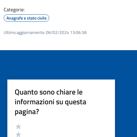
Categorie:
Anagrafe e stato civile
Ultimo aggiornamento:
06/02/2024 13:06.58
Quanto sono chiare le
informazioni su questa
pagina?
Valutazione
Valuta 5 stelle su 5
Valuta 4 stelle su 5