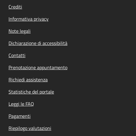
Crediti
Informativa privacy
Note legali
Dichiarazione di accessibilità
Contatti
Prenotazione appuntamento
Richiedi assistenza
Statistiche del portale
Leggi le FAQ
Pagamenti
Riepilogo valutazioni