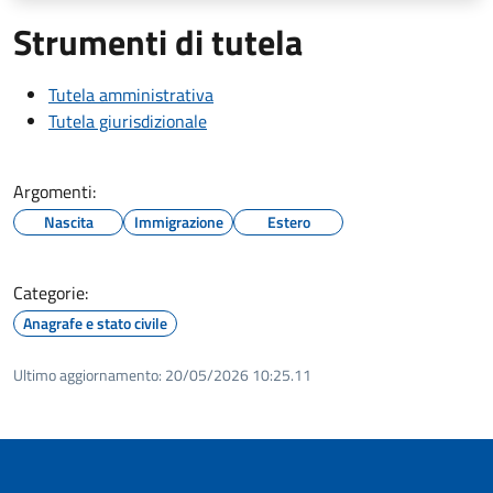
Strumenti di tutela
Tutela amministrativa
Tutela giurisdizionale
Argomenti:
Nascita
Immigrazione
Estero
Categorie:
Anagrafe e stato civile
Ultimo aggiornamento:
20/05/2026 10:25.11