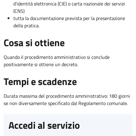
d’identità elettronica (CIE) o carta nazionale dei servizi
(CNS)
tutta la documentazione prevista per la presentazione
della pratica.
Cosa si ottiene
Quando il procedimento amministrativo si conclude
positivamente si ottiene un decreto.
Tempi e scadenze
Durata massima del procedimento amministrativo: 180 giorni
se non diversamente specificato dal Regolamento comunale.
Accedi al servizio