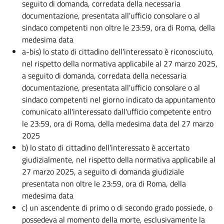
seguito di domanda, corredata della necessaria
documentazione, presentata all'ufficio consolare o al
sindaco competenti non oltre le 23:59, ora di Roma, della
medesima data
a-bis) lo stato di cittadino dell'interessato è riconosciuto,
nel rispetto della normativa applicabile al 27 marzo 2025,
a seguito di domanda, corredata della necessaria
documentazione, presentata all'ufficio consolare o al
sindaco competenti nel giorno indicato da appuntamento
comunicato all'interessato dall'ufficio competente entro
le 23:59, ora di Roma, della medesima data del 27 marzo
2025
b) lo stato di cittadino dell'interessato è accertato
giudizialmente, nel rispetto della normativa applicabile al
27 marzo 2025, a seguito di domanda giudiziale
presentata non oltre le 23:59, ora di Roma, della
medesima data
c) un ascendente di primo o di secondo grado possiede, o
possedeva al momento della morte, esclusivamente la