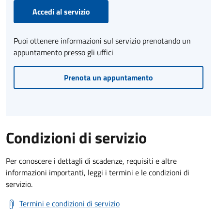
Accedi al servizio
Puoi ottenere informazioni sul servizio prenotando un
appuntamento presso gli uffici
Prenota un appuntamento
Condizioni di servizio
Per conoscere i dettagli di scadenze, requisiti e altre
informazioni importanti, leggi i termini e le condizioni di
servizio.
Termini e condizioni di servizio