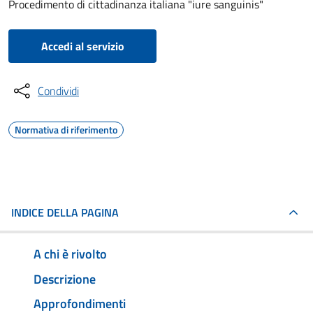
Procedimento di cittadinanza italiana "iure sanguinis"
Accedi al servizio
Condividi
Normativa di riferimento
INDICE DELLA PAGINA
A chi è rivolto
Descrizione
Approfondimenti