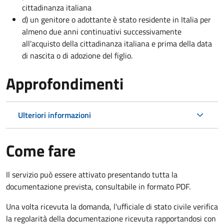
cittadinanza italiana
d) un genitore o adottante è stato residente in Italia per
almeno due anni continuativi successivamente
all'acquisto della cittadinanza italiana e prima della data
di nascita o di adozione del figlio.
Approfondimenti
Ulteriori informazioni
Come fare
Il servizio può essere attivato presentando tutta la
documentazione prevista, consultabile in formato PDF.
Una volta ricevuta la domanda, l'ufficiale di stato civile verifica
la regolarità della documentazione ricevuta rapportandosi con