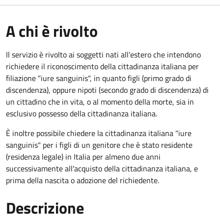
A chi è rivolto
Il servizio è rivolto ai soggetti nati all'estero che intendono
richiedere il riconoscimento della cittadinanza italiana per
filiazione "iure sanguinis", in quanto figli (primo grado di
discendenza), oppure nipoti (secondo grado di discendenza) di
un cittadino che in vita, o al momento della morte, sia in
esclusivo possesso della cittadinanza italiana.
È inoltre possibile chiedere la cittadinanza italiana "iure
sanguinis" per i figli di un genitore che è stato residente
(residenza legale) in Italia per almeno due anni
successivamente all'acquisto della cittadinanza italiana, e
prima della nascita o adozione del richiedente.
Descrizione