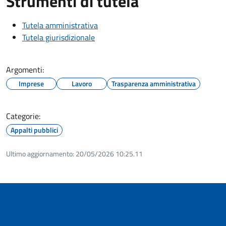
Strumenti di tutela
Tutela amministrativa
Tutela giurisdizionale
Argomenti:
Imprese
Lavoro
Trasparenza amministrativa
Categorie:
Appalti pubblici
Ultimo aggiornamento:
20/05/2026 10:25.11