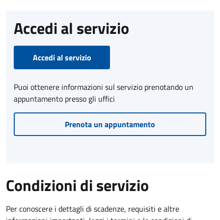
Accedi al servizio
Accedi al servizio
Puoi ottenere informazioni sul servizio prenotando un
appuntamento presso gli uffici
Prenota un appuntamento
Condizioni di servizio
Per conoscere i dettagli di scadenze, requisiti e altre