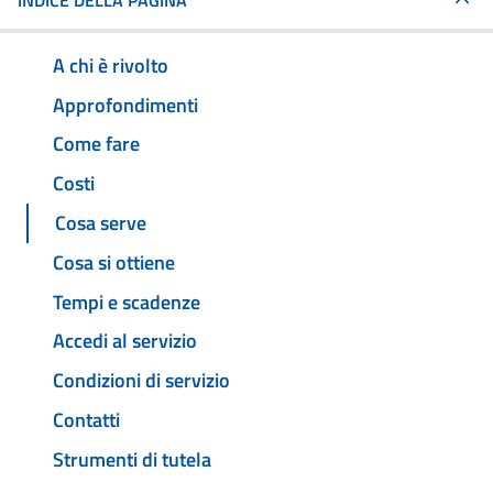
INDICE DELLA PAGINA
A chi è rivolto
Approfondimenti
Come fare
Costi
Cosa serve
Cosa si ottiene
Tempi e scadenze
Accedi al servizio
Condizioni di servizio
Contatti
Strumenti di tutela