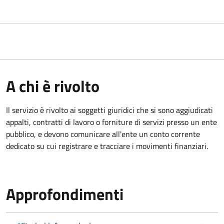
A chi è rivolto
Il servizio è rivolto ai
soggetti giuridici che si sono aggiudicati
appalti, contratti di lavoro o forniture di servizi presso un ente
pubblico, e devono comunicare all'ente un conto corrente
dedicato su cui registrare e tracciare i movimenti finanziari.
Approfondimenti