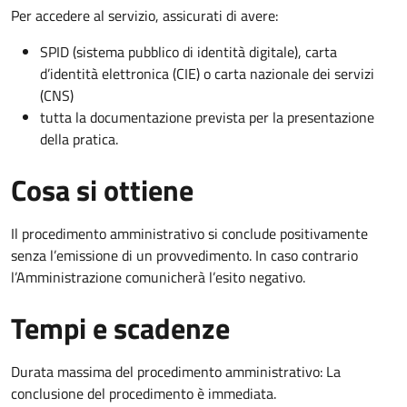
Per accedere al servizio, assicurati di avere:
SPID (sistema pubblico di identità digitale), carta
d’identità elettronica (CIE) o carta nazionale dei servizi
(CNS)
tutta la documentazione prevista per la presentazione
della pratica.
Cosa si ottiene
Il procedimento amministrativo si conclude positivamente
senza l’emissione di un provvedimento. In caso contrario
l’Amministrazione comunicherà l’esito negativo.
Tempi e scadenze
Durata massima del procedimento amministrativo: La
conclusione del procedimento è immediata.