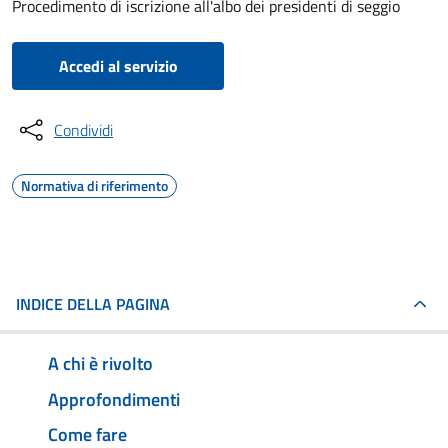
Procedimento di iscrizione all'albo dei presidenti di seggio
Accedi al servizio
Condividi
Normativa di riferimento
INDICE DELLA PAGINA
A chi è rivolto
Approfondimenti
Come fare