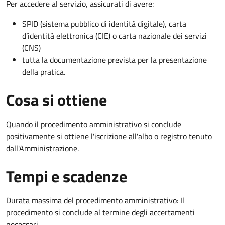
Per accedere al servizio, assicurati di avere:
SPID (sistema pubblico di identità digitale), carta
d’identità elettronica (CIE) o carta nazionale dei servizi
(CNS)
tutta la documentazione prevista per la presentazione
della pratica.
Cosa si ottiene
Quando il procedimento amministrativo si conclude
positivamente si ottiene l'iscrizione all'albo o registro tenuto
dall'Amministrazione.
Tempi e scadenze
Durata massima del procedimento amministrativo: Il
procedimento si conclude al termine degli accertamenti
necessari.