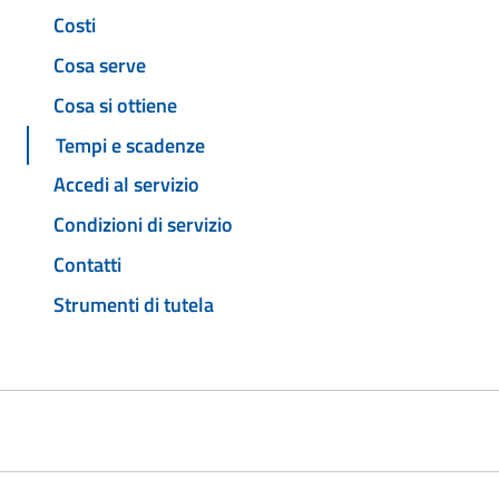
Costi
Cosa serve
Cosa si ottiene
Tempi e scadenze
Accedi al servizio
Condizioni di servizio
Contatti
Strumenti di tutela