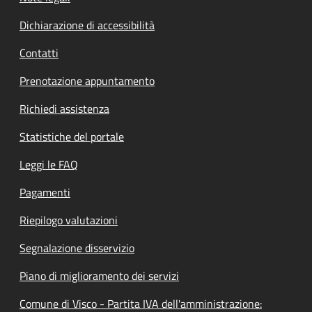
Dichiarazione di accessibilità
Contatti
Prenotazione appuntamento
Richiedi assistenza
Statistiche del portale
Leggi le FAQ
Pagamenti
Riepilogo valutazioni
Segnalazione disservizio
Piano di miglioramento dei servizi
Comune di Visco - Partita IVA dell'amministrazione: