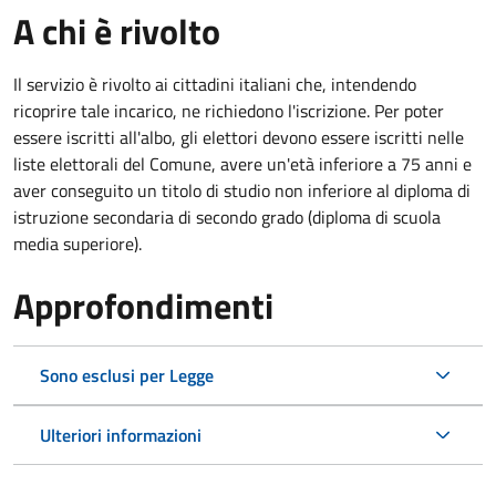
A chi è rivolto
Il servizio è rivolto ai cittadini italiani che, intendendo
ricoprire tale incarico, ne richiedono l'iscrizione. Per poter
essere iscritti all'albo, gli elettori devono essere iscritti nelle
liste elettorali del Comune, avere un'età inferiore a 75 anni e
aver conseguito un titolo di studio non inferiore al diploma di
istruzione secondaria di secondo grado (diploma di scuola
media superiore).
Approfondimenti
Sono esclusi per Legge
Ulteriori informazioni