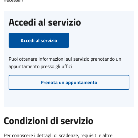
Accedi al servizio
Accedi al servizio
Puoi ottenere informazioni sul servizio prenotando un
appuntamento presso gli uffici
Prenota un appuntamento
Condizioni di servizio
Per conoscere i dettagli di scadenze, requisiti e altre