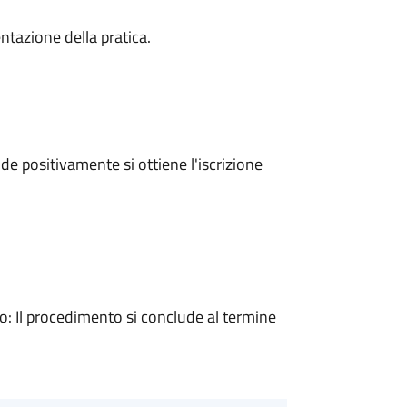
ntazione della pratica.
e positivamente si ottiene l'iscrizione
 Il procedimento si conclude al termine