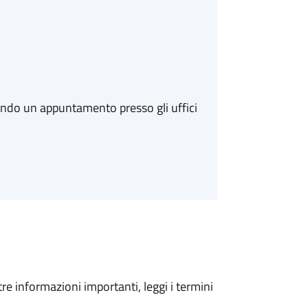
ando un appuntamento presso gli uffici
tre informazioni importanti, leggi i termini