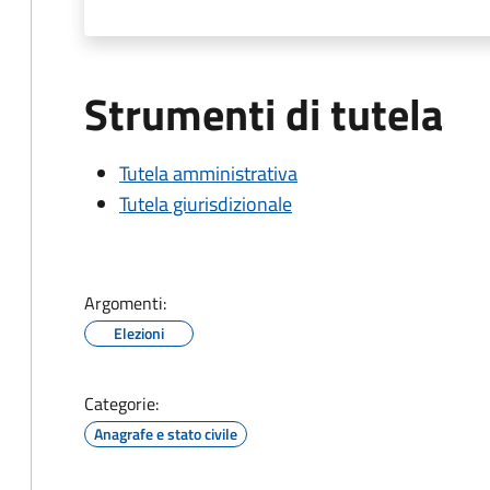
Strumenti di tutela
Tutela amministrativa
Tutela giurisdizionale
Argomenti:
Elezioni
Categorie:
Anagrafe e stato civile