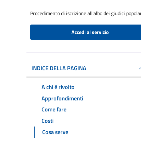
Procedimento di iscrizione all'albo dei giudici popola
Accedi al servizio
INDICE DELLA PAGINA
A chi è rivolto
Approfondimenti
Come fare
Costi
Cosa serve