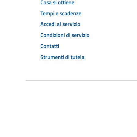
Cosa si ottiene
Tempi e scadenze
Accedi al servizio
Condizioni di servizio
Contatti
Strumenti di tutela