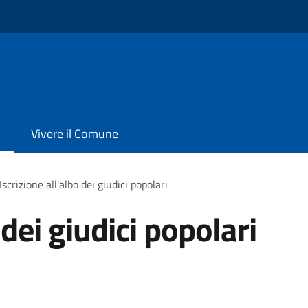
Vivere il Comune
Iscrizione all'albo dei giudici popolari
 dei giudici popolari