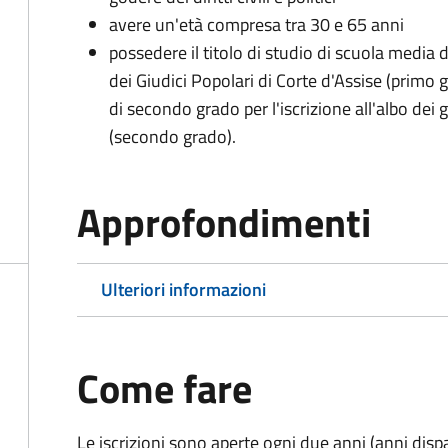
avere un'età compresa tra 30 e 65 anni
possedere il titolo di studio di scuola media d
dei Giudici Popolari di Corte d'Assise (primo g
di secondo grado per l'iscrizione all'albo dei 
(secondo grado).
Approfondimenti
Ulteriori informazioni
Come fare
Le iscrizioni sono aperte ogni due anni (anni disp