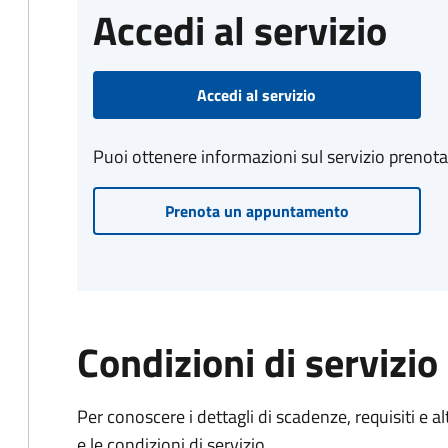
Accedi al servizio
Accedi al servizio
Puoi ottenere informazioni sul servizio prenot
Prenota un appuntamento
Condizioni di servizio
Per conoscere i dettagli di scadenze, requisiti e al
e le condizioni di servizio.