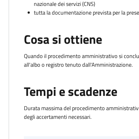
nazionale dei servizi (CNS)
tutta la documentazione prevista per la prese
Cosa si ottiene
Quando il procedimento amministrativo si conclud
all'albo o registro tenuto dall'Amministrazione.
Tempi e scadenze
Durata massima del procedimento amministrativo:
degli accertamenti necessari.