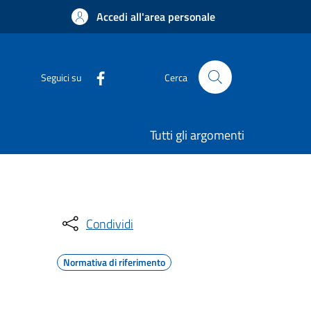
Accedi all'area personale
Seguici su
Cerca
Tutti gli argomenti
Condividi
Normativa di riferimento