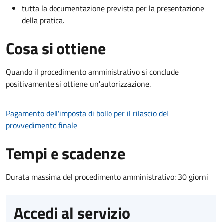
tutta la documentazione prevista per la presentazione
della pratica.
Cosa si ottiene
Quando il procedimento amministrativo si conclude
positivamente si ottiene un'autorizzazione.
Pagamento dell'imposta di bollo per il rilascio del
provvedimento finale
Tempi e scadenze
Durata massima del procedimento amministrativo: 30 giorni
Accedi al servizio