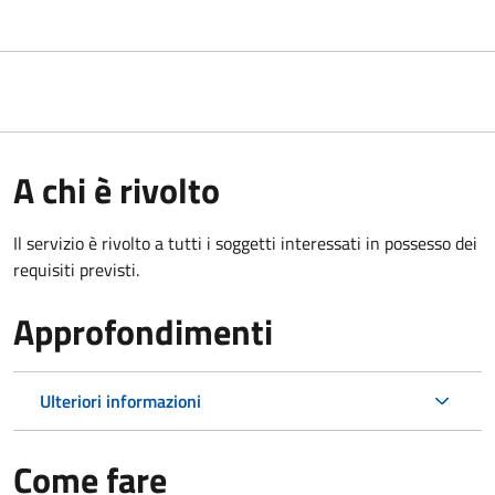
A chi è rivolto
Il servizio è rivolto a tutti i soggetti interessati in possesso dei
requisiti previsti.
Approfondimenti
Ulteriori informazioni
Come fare