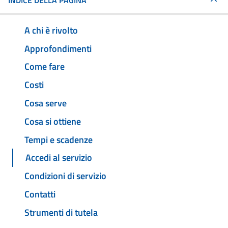
INDICE DELLA PAGINA
A chi è rivolto
Approfondimenti
Come fare
Costi
Cosa serve
Cosa si ottiene
Tempi e scadenze
Accedi al servizio
Condizioni di servizio
Contatti
Strumenti di tutela