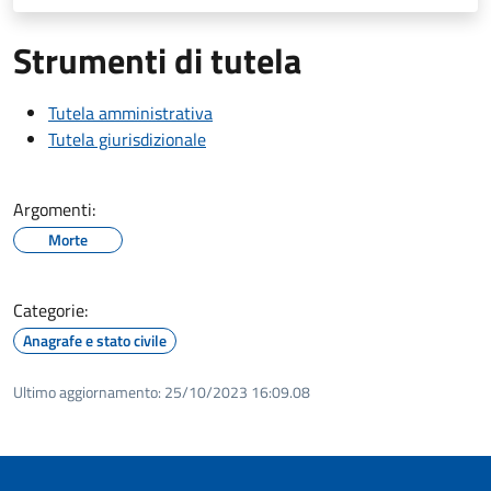
Strumenti di tutela
Tutela amministrativa
Tutela giurisdizionale
Argomenti:
Morte
Categorie:
Anagrafe e stato civile
Ultimo aggiornamento:
25/10/2023 16:09.08