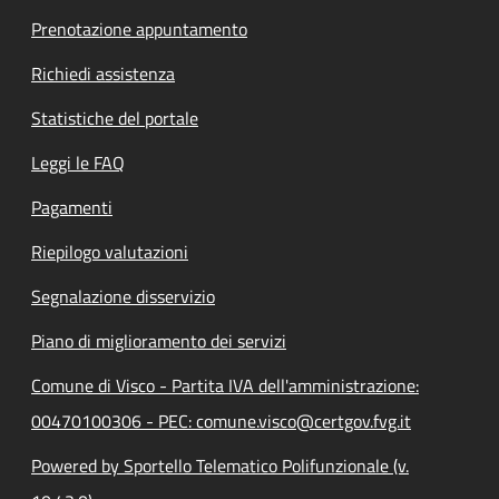
Prenotazione appuntamento
Richiedi assistenza
Statistiche del portale
Leggi le FAQ
Pagamenti
Riepilogo valutazioni
Segnalazione disservizio
Piano di miglioramento dei servizi
Comune di Visco - Partita IVA dell'amministrazione:
00470100306 - PEC: comune.visco@certgov.fvg.it
Powered by Sportello Telematico Polifunzionale (v.