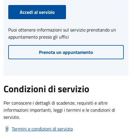
Accedi al servizio
Puoi ottenere informazioni sul servizio prenotando un
appuntamento presso gli uffici
Prenota un appuntamento
Condizioni di servizio
Per conoscere i dettagli di scadenze, requisiti e altre
informazioni importanti, leggi i termini e le condizioni di
servizio.
Termini e condizioni di servizio