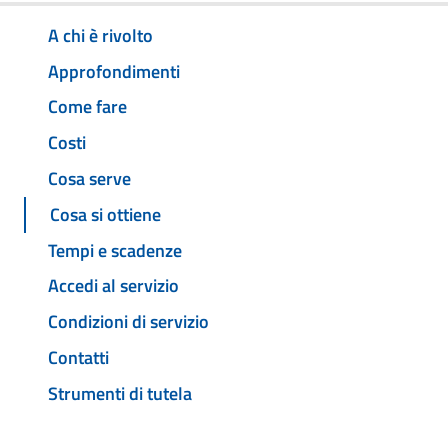
A chi è rivolto
Approfondimenti
Come fare
Costi
Cosa serve
Cosa si ottiene
Tempi e scadenze
Accedi al servizio
Condizioni di servizio
Contatti
Strumenti di tutela