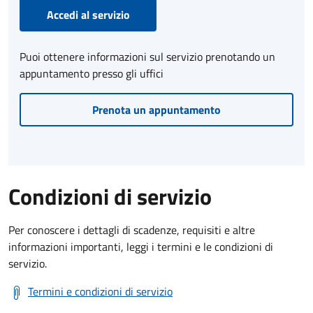
Accedi al servizio
Puoi ottenere informazioni sul servizio prenotando un
appuntamento presso gli uffici
Prenota un appuntamento
Condizioni di servizio
Per conoscere i dettagli di scadenze, requisiti e altre
informazioni importanti, leggi i termini e le condizioni di
servizio.
Termini e condizioni di servizio