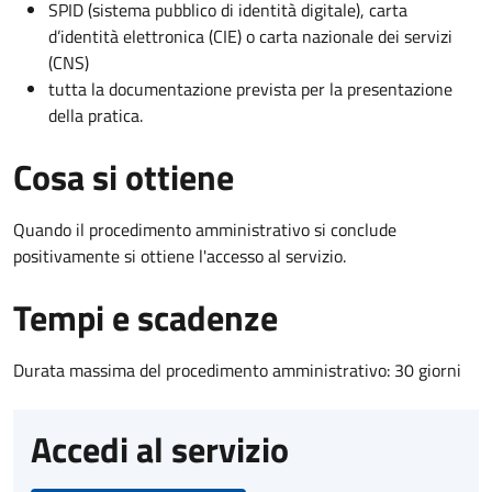
SPID (sistema pubblico di identità digitale), carta
d’identità elettronica (CIE) o carta nazionale dei servizi
(CNS)
tutta la documentazione prevista per la presentazione
della pratica.
Cosa si ottiene
Quando il procedimento amministrativo si conclude
positivamente si ottiene l'accesso al servizio.
Tempi e scadenze
Durata massima del procedimento amministrativo: 30 giorni
Accedi al servizio