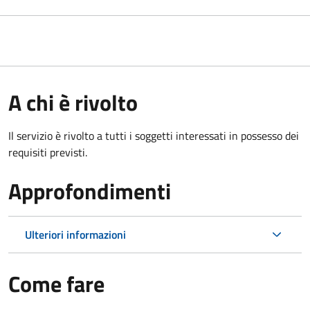
A chi è rivolto
Il servizio è rivolto a tutti i soggetti interessati in possesso dei
requisiti previsti.
Approfondimenti
Ulteriori informazioni
Come fare