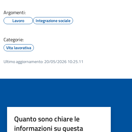
Argomenti:
Lavoro
Integrazione sociale
Categorie:
Vita lavorativa
Ultimo aggiornamento:
20/05/2026 10:25.11
Quanto sono chiare le
informazioni su questa