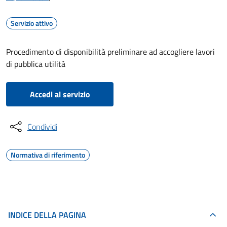
Servizio attivo
Procedimento di disponibilità preliminare ad accogliere lavori
di pubblica utilità
Accedi al servizio
Condividi
Normativa di riferimento
INDICE DELLA PAGINA