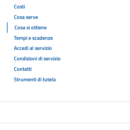
Costi
Cosa serve
Cosa si ottiene
Tempi e scadenze
Accedi al servizio
Condizioni di servizio
Contatti
Strumenti di tutela