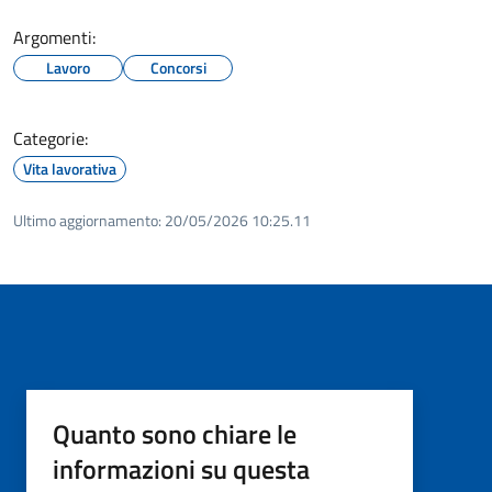
Argomenti:
Lavoro
Concorsi
Categorie:
Vita lavorativa
Ultimo aggiornamento:
20/05/2026 10:25.11
Quanto sono chiare le
informazioni su questa