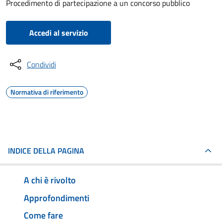
Procedimento di partecipazione a un concorso pubblico
Accedi al servizio
Condividi
Normativa di riferimento
INDICE DELLA PAGINA
A chi è rivolto
Approfondimenti
Come fare