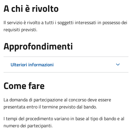
A chi è rivolto
Il servizio è rivolto a tutti i soggetti interessati in possesso dei
requisiti previsti.
Approfondimenti
Ulteriori informazioni
Come fare
La domanda di partecipazione al concorso deve essere
presentata entro il termine previsto dal bando.
I tempi del procedimento variano in base al tipo di bando e al
numero dei partecipanti.