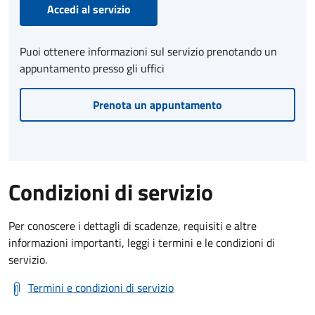
Accedi al servizio
Puoi ottenere informazioni sul servizio prenotando un
appuntamento presso gli uffici
Prenota un appuntamento
Condizioni di servizio
Per conoscere i dettagli di scadenze, requisiti e altre
informazioni importanti, leggi i termini e le condizioni di
servizio.
Termini e condizioni di servizio