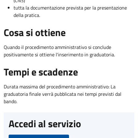
(CNS)
tutta la documentazione prevista per la presentazione
della pratica.
Cosa si ottiene
Quando il procedimento amministrativo si conclude
positivamente si ottiene l'inserimento in graduatoria.
Tempi e scadenze
Durata massima del procedimento amministrativo: La
graduatoria finale verrà pubblicata nei tempi previsti dal
bando.
Accedi al servizio