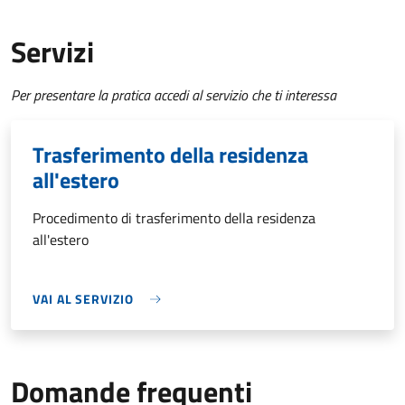
Servizi
Per presentare la pratica accedi al servizio che ti interessa
Trasferimento della residenza
all'estero
Procedimento di trasferimento della residenza
all'estero
VAI AL SERVIZIO
Domande frequenti