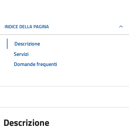
INDICE DELLA PAGINA
Descrizione
Servizi
Domande frequenti
Descrizione