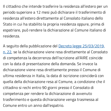
Il cittadino che intende trasferire la residenza all’estero per un
periodo superiore a 12 mesi può dichiarare il trasferimento di
residenza all’estero direttamente al Consolato italiano dello
Stato in cui ha stabilito la propria residenza oppure, prima di
espatriare, può rendere la dichiarazione al Comune italiano di
residenza.
A seguito della pubblicazione del
Decreto legge 25/03/2019,
n. 22
, se la dichiarazione viene resa direttamente al Consolato
di competenza la decorrenza dell'iscrizione all'AIRE coincide
con la data di presentazione della domanda. Se invece la
dichiarazione viene resa direttamente presso il Comune di
ultima residenza in Italia, la data di iscrizione coinciderà con
quella della dichiarazione resa al Comune, a condizione che il
cittadino si rechi entro 90 giorni presso il Consolato di
competenza per rendere la dichiarazione di avvenuto
trasferimento e questa dichiarazione venga trasmessa al
Comune entro un anno dall'espatrio.