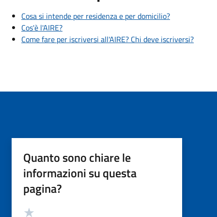
Cosa si intende per residenza e per domicilio?
Cos'è l'AIRE?
Come fare per iscriversi all'AIRE? Chi deve iscriversi?
Quanto sono chiare le
informazioni su questa
pagina?
Valutazione
Valuta 5 stelle su 5