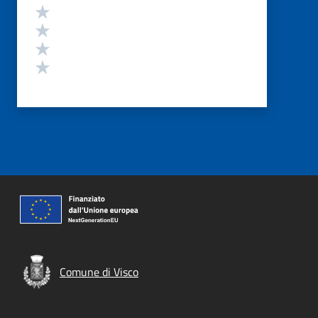
Valuta 4 stelle su 5
Valuta 3 stelle su 5
Valuta 2 stelle su 5
Valuta 1 stelle su 5
Comune di Visco