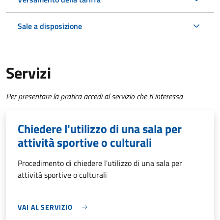
Sale a disposizione
Servizi
Per presentare la pratica accedi al servizio che ti interessa
Chiedere l'utilizzo di una sala per
attività sportive o culturali
Procedimento di chiedere l'utilizzo di una sala per
attività sportive o culturali
VAI AL SERVIZIO