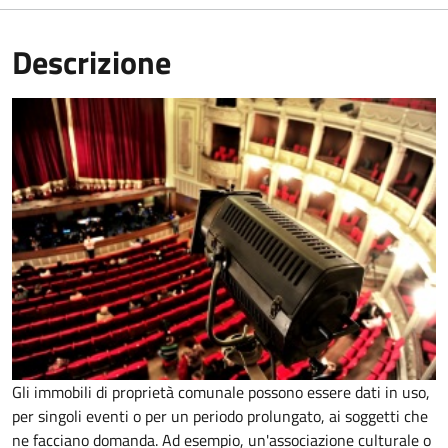
Descrizione
Gli immobili di proprietà comunale possono essere dati in uso,
per singoli eventi o per un periodo prolungato, ai soggetti che
ne facciano domanda. Ad esempio, un'associazione culturale o