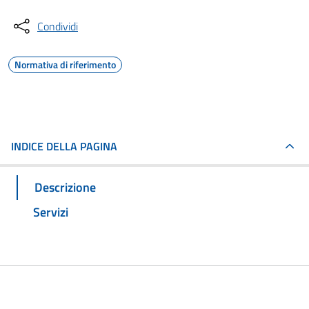
Condividi
Normativa di riferimento
INDICE DELLA PAGINA
Descrizione
Servizi