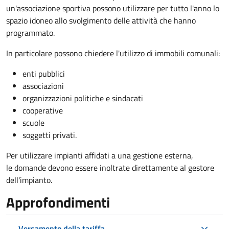
un'associazione sportiva possono utilizzare per tutto l'anno lo
spazio idoneo allo svolgimento delle attività che hanno
programmato.
In particolare possono chiedere l'utilizzo di immobili comunali:
enti pubblici
associazioni
organizzazioni politiche e sindacati
cooperative
scuole
soggetti privati.
Per utilizzare impianti affidati a una gestione esterna,
le domande devono essere inoltrate direttamente al gestore
dell'impianto.
Approfondimenti
Versamento della tariffa