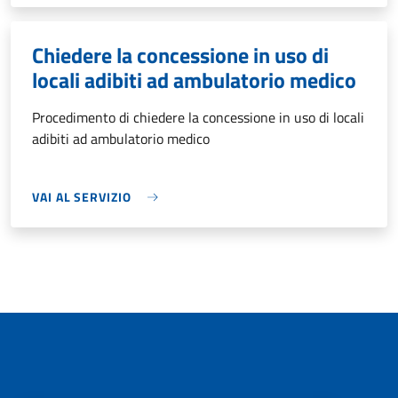
Chiedere la concessione in uso di
locali adibiti ad ambulatorio medico
Procedimento di chiedere la concessione in uso di locali
adibiti ad ambulatorio medico
VAI AL SERVIZIO