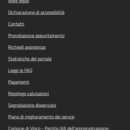
Note legali
Dichiarazione di accessibilità
Contatti
Prenotazione appuntamento
Richiedi assistenza
Statistiche del portale
Leggi le FAQ
Pagamenti
Riepilogo valutazioni
Segnalazione disservizio
Piano di miglioramento dei servizi
Comune di Visco - Partita IVA dell'amministrazione: