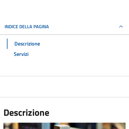
INDICE DELLA PAGINA
Descrizione
Servizi
Descrizione