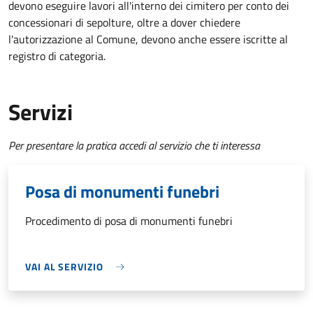
devono eseguire lavori all'interno dei cimitero per conto dei
concessionari di sepolture, oltre a dover chiedere
l'autorizzazione al Comune, devono anche essere iscritte al
registro di categoria.
Servizi
Per presentare la pratica accedi al servizio che ti interessa
Posa di monumenti funebri
Procedimento di posa di monumenti funebri
VAI AL SERVIZIO