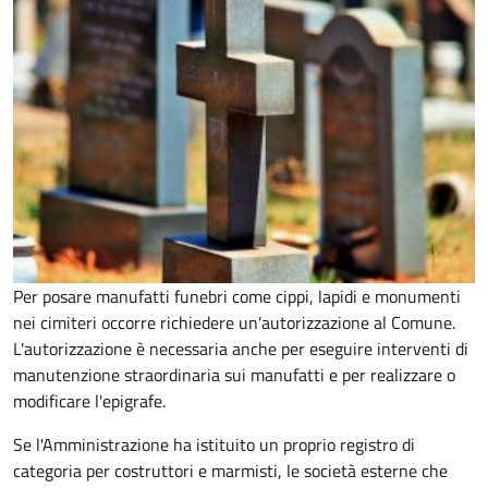
Per posare manufatti funebri come cippi, lapidi e monumenti
nei cimiteri occorre richiedere un'autorizzazione al Comune.
L'autorizzazione è necessaria anche per eseguire interventi di
manutenzione straordinaria sui manufatti e per realizzare o
modificare l'epigrafe.
Se l'Amministrazione ha istituito un proprio registro di
categoria per costruttori e marmisti, le società esterne che