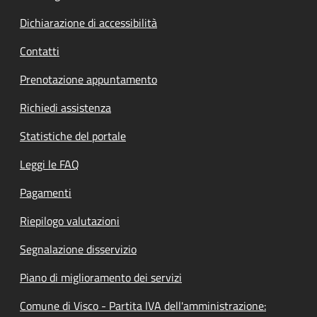
Dichiarazione di accessibilità
Contatti
Prenotazione appuntamento
Richiedi assistenza
Statistiche del portale
Leggi le FAQ
Pagamenti
Riepilogo valutazioni
Segnalazione disservizio
Piano di miglioramento dei servizi
Comune di Visco - Partita IVA dell'amministrazione: