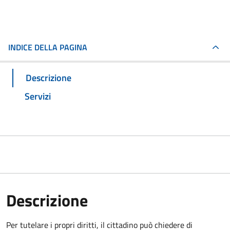
INDICE DELLA PAGINA
Descrizione
Servizi
Descrizione
Per tutelare i propri diritti, il cittadino può chiedere di