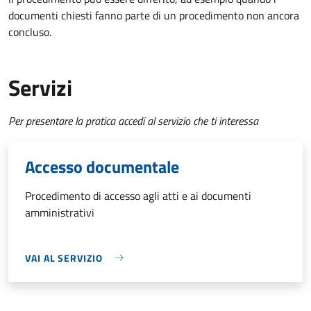
documenti chiesti fanno parte di un procedimento non ancora
concluso.
Servizi
Per presentare la pratica accedi al servizio che ti interessa
Accesso documentale
Procedimento di accesso agli atti e ai documenti
amministrativi
VAI AL SERVIZIO